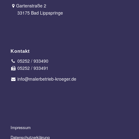
Gartenstraße 2
33175 Bad Lippspringe
Kontakt
05252 / 933490
05252 / 933491
info@malerbetrieb-kroeger.de
Impressum
Datenschutzerklärung