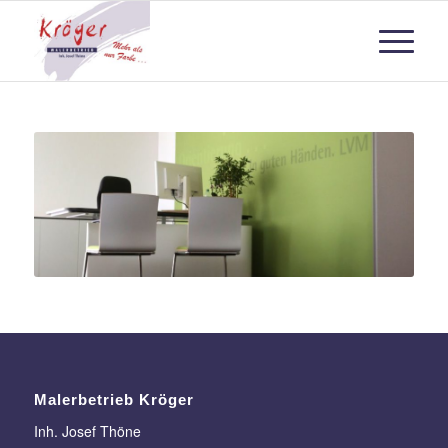
Malerbetrieb Kröger
Inh. Josef Thöne